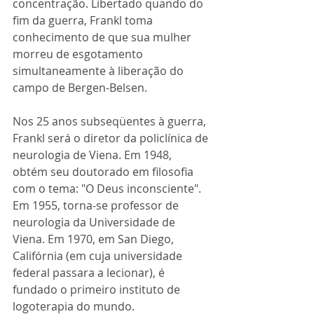
concentração. Libertado quando do 
fim da guerra, Frankl toma 
conhecimento de que sua mulher 
morreu de esgotamento 
simultaneamente à liberação do 
campo de Bergen-Belsen. 
Nos 25 anos subseqüentes à guerra, 
Frankl será o diretor da policlínica de 
neurologia de Viena. Em 1948, 
obtém seu doutorado em filosofia 
com o tema: "O Deus inconsciente". 
Em 1955, torna-se professor de 
neurologia da Universidade de 
Viena. Em 1970, em San Diego, 
Califórnia (em cuja universidade 
federal passara a lecionar), é 
fundado o primeiro instituto de 
logoterapia do mundo. 