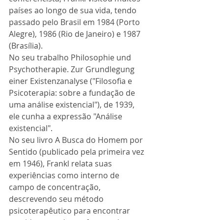
países ao longo de sua vida, tendo 
passado pelo Brasil em 1984 (Porto 
Alegre), 1986 (Rio de Janeiro) e 1987 
(Brasília). 
No seu trabalho Philosophie und 
Psychotherapie. Zur Grundlegung 
einer Existenzanalyse ("Filosofia e 
Psicoterapia: sobre a fundação de 
uma análise existencial"), de 1939, 
ele cunha a expressão "Análise 
existencial". 
No seu livro A Busca do Homem por 
Sentido (publicado pela primeira vez 
em 1946), Frankl relata suas 
experiências como interno de 
campo de concentração, 
descrevendo seu método 
psicoterapêutico para encontrar 