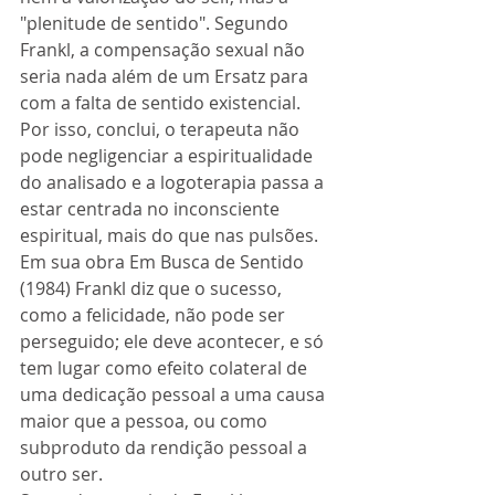
"plenitude de sentido". Segundo 
Frankl, a compensação sexual não 
seria nada além de um Ersatz para 
com a falta de sentido existencial. 
Por isso, conclui, o terapeuta não 
pode negligenciar a espiritualidade 
do analisado e a logoterapia passa a 
estar centrada no inconsciente 
espiritual, mais do que nas pulsões. 
Em sua obra Em Busca de Sentido 
(1984) Frankl diz que o sucesso, 
como a felicidade, não pode ser 
perseguido; ele deve acontecer, e só 
tem lugar como efeito colateral de 
uma dedicação pessoal a uma causa 
maior que a pessoa, ou como 
subproduto da rendição pessoal a 
outro ser. 