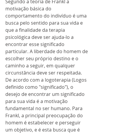
Segundo a teoria de Frankl a 
motivação básica do 
comportamento do indivíduo é uma 
busca pelo sentido para sua vida e 
que a finalidade da terapia 
psicológica deve ser ajuda-lo a 
encontrar esse significado 
particular. A liberdade do homem de 
escolher seu próprio destino e o 
caminho a seguir, em qualquer 
circunstância deve ser respeitada. 
De acordo com a logoterapia (Logos 
definido como "significado"), o 
desejo de encontrar um significado 
para sua vida é a motivação 
fundamental no ser humano. Para 
Frankl, a principal preocupação do 
homem é estabelecer e perseguir 
um objetivo, e é esta busca que é 