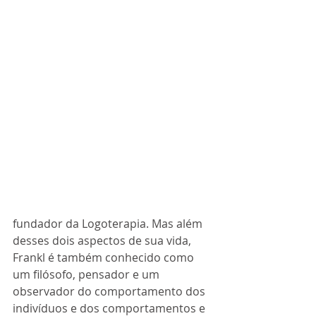
fundador da Logoterapia. Mas além 
desses dois aspectos de sua vida, 
Frankl é também conhecido como 
um filósofo, pensador e um 
observador do comportamento dos 
indivíduos e dos comportamentos e 