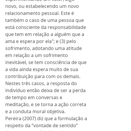
novo, ou estabelecendo um novo 
relacionamento pessoal. Este é 
também o caso de uma pessoa que 
está consciente da responsabilidade 
que tem em relação a alguém que a 
ama e espera por ela"; e (3) pelo 
sofrimento, adotando uma atitude 
em relação a um sofrimento 
inevitável, se tem consciência de que 
a vida ainda espera muito de sua 
contribuição para com os demais. 
Nestes três casos, a resposta do 
indivíduo então deixa de ser a perda 
de tempo em conversas e 
meditação, e se torna a ação correta 
e a conduta moral objetiva. 
Pereira (2007) diz que a formulação a 
respeito da “vontade de sentido” 