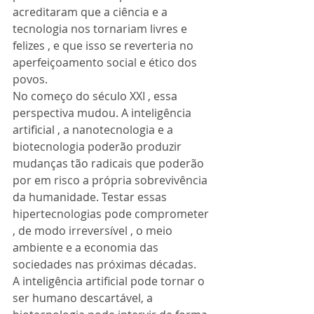
acreditaram que a ciência e a 
tecnologia nos tornariam livres e 
felizes , e que isso se reverteria no 
aperfeiçoamento social e ético dos 
povos. 
No começo do século XXI , essa 
perspectiva mudou. A inteligência 
artificial , a nanotecnologia e a 
biotecnologia poderão produzir 
mudanças tão radicais que poderão 
por em risco a própria sobrevivência 
da humanidade. Testar essas 
hipertecnologias pode comprometer 
, de modo irreversível , o meio 
ambiente e a economia das 
sociedades nas próximas décadas. 
A inteligência artificial pode tornar o 
ser humano descartável, a 