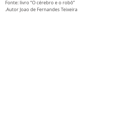
Fonte: livro “O cérebro e o robô” 
.Autor Joao de Fernandes Teixeira 