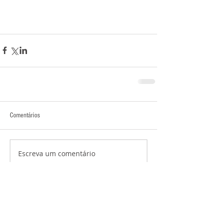
Comentários
Escreva um comentário