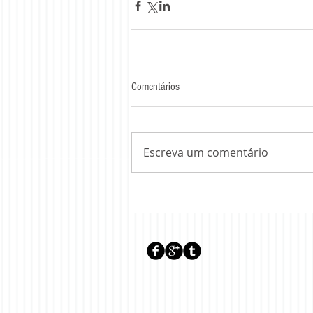
Comentários
Escreva um comentário