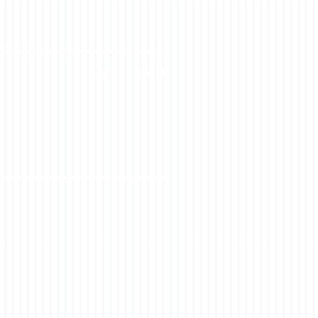
BLOG
SOBRE