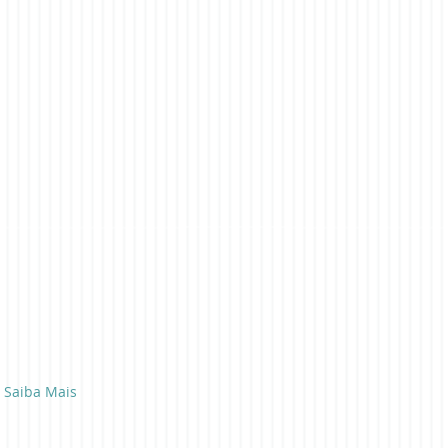
Saiba Mais