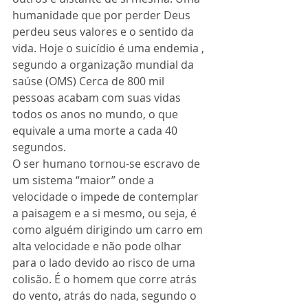
humanidade que por perder Deus 
perdeu seus valores e o sentido da 
vida. Hoje o suicídio é uma endemia , 
segundo a organização mundial da 
saúse (OMS) Cerca de 800 mil 
pessoas acabam com suas vidas 
todos os anos no mundo, o que 
equivale a uma morte a cada 40 
segundos.
O ser humano tornou-se escravo de 
um sistema “maior” onde a 
velocidade o impede de contemplar 
a paisagem e a si mesmo, ou seja, é 
como alguém dirigindo um carro em 
alta velocidade e não pode olhar 
para o lado devido ao risco de uma 
colisão. É o homem que corre atrás 
do vento, atrás do nada, segundo o 