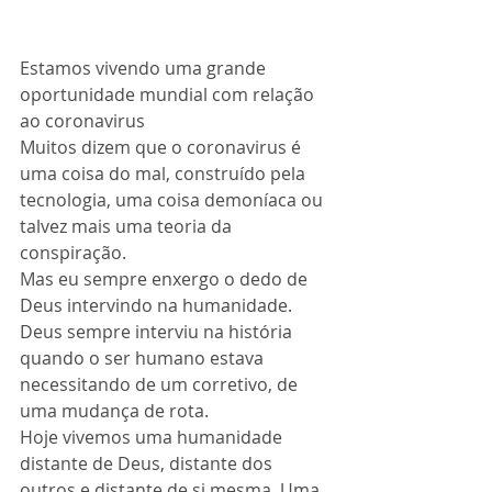
Estamos vivendo uma grande 
oportunidade mundial com relação 
ao coronavirus
Muitos dizem que o coronavirus é 
uma coisa do mal, construído pela 
tecnologia, uma coisa demoníaca ou 
talvez mais uma teoria da 
conspiração.
Mas eu sempre enxergo o dedo de 
Deus intervindo na humanidade.
Deus sempre interviu na história 
quando o ser humano estava 
necessitando de um corretivo, de 
uma mudança de rota.
Hoje vivemos uma humanidade 
distante de Deus, distante dos 
outros e distante de si mesma. Uma 